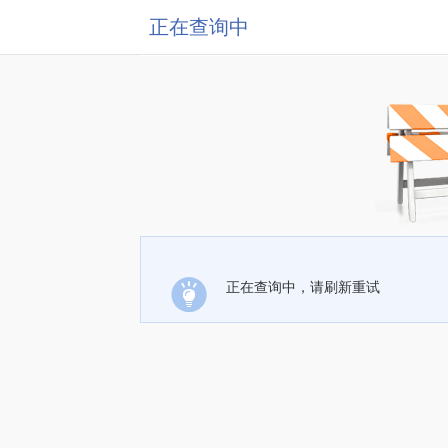
正在查询中
正在查询中，请刷新重试