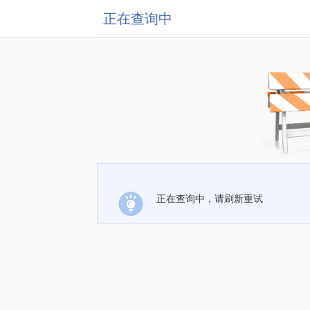
正在查询中
正在查询中，请刷新重试