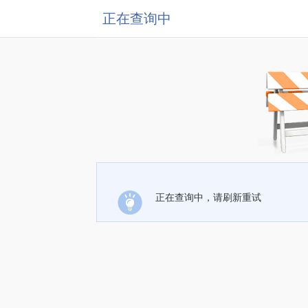
正在查询中
正在查询中，请刷新重试